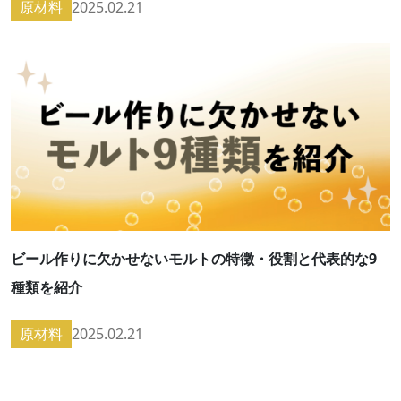
原材料
2025.02.21
ビール作りに欠かせないモルトの特徴・役割と代表的な9
種類を紹介
原材料
2025.02.21