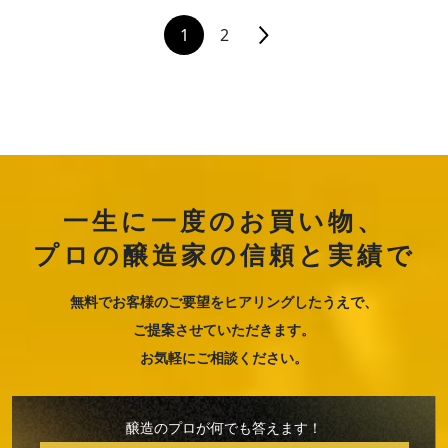
1
2
一生に一度のお買い物、
プロの醸造家の信頼と実績で
無料でお客様のご要望をヒアリングしたうえで、
ご提案させていただきます。
お気軽にご相談ください。
醸造のプロが何でも答えます！