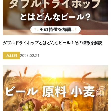
ダブルドライホップとはどんなビール？その特徴を解説
原材料
2025.02.21