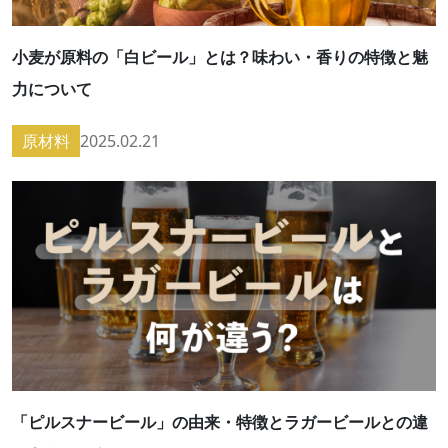
小麦が原料の「白ビール」とは？味わい・香りの特徴と魅
力について
原材料
2025.02.21
「ピルスナービール」の由来・特徴とラガービールとの違