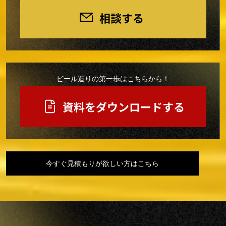
ビール造りの第一歩はこちらから！
今すぐ見積もりが欲しい方はこちら