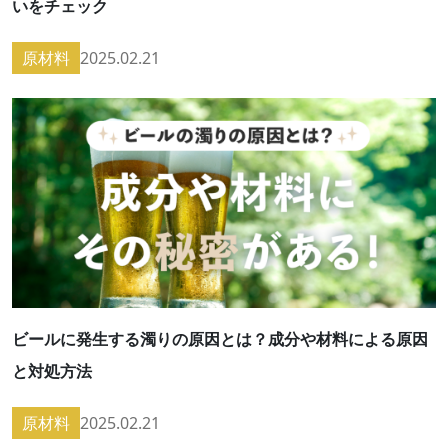
いをチェック
原材料
2025.02.21
ビールに発生する濁りの原因とは？成分や材料による原因
と対処方法
原材料
2025.02.21