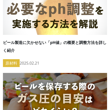
ビール製造に欠かせない「pH値」の概要と調整方法を詳し
く紹介
原材料
2025.02.21