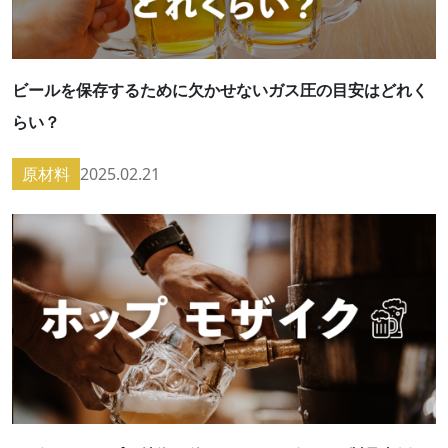
ビールを保存するために欠かせないガス圧の目安はどれく
らい？
原材料
2025.02.21