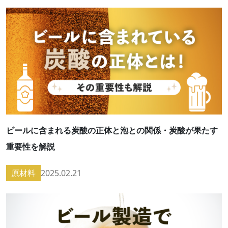
ビールに含まれる炭酸の正体と泡との関係・炭酸が果たす
重要性を解説
原材料
2025.02.21