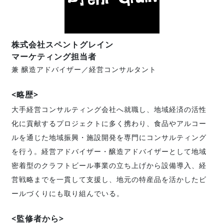
株式会社スペントグレイン
マーケティング担当者
兼 醸造アドバイザー／経営コンサルタント
<略歴>
大手経営コンサルティング会社へ就職し、地域経済の活性
化に貢献するプロジェクトに多く携わり、食品やアルコー
ルを通じた地域振興・施設開発を専門にコンサルティング
を行う。経営アドバイザー・醸造アドバイザーとして地域
密着型のクラフトビール事業の立ち上げから設備導入、経
営戦略までを一貫して支援し、地元の特産品を活かしたビ
ールづくりにも取り組んでいる。
<監修者から>