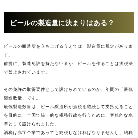
ビールの製造量に決まりはある？
ビールの醸造所を立ち上げるうえでは、製造量に規定がありま
す。
前提に、製造免許を持たない者が、ビールを作ることは酒税法
で禁止されています。
その免許の取得要件として設けられているのが、年間の「最低
製造数量」です。
最低製造数量は、ビール醸造所が酒税を継続して支払えること
を目的に、全国で統一的な税務行政を行うために、客観的な水
準として設けられました。
酒税は赤字企業であっても納税しなければなりませんし、納税