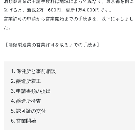
酒類製造業の申請手数料は地域によって異なり、東京都を例に
挙げると、新規2万1,600円、更新1万4,000円です。
営業許可の申請から営業開始までの手続きを、以下に示しまし
た。
【酒類製造業の営業許可を取るまでの手続き】
保健所と事前相談
醸造所着工
申請書類の提出
醸造所検査
認可証の交付
営業開始