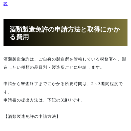
説
酒類製造免許の申請方法と取得にかか
る費用
酒類製造免許は、ご自身の製造所を管轄している税務署へ、製
造したい種類の品目別・製造所ごとに申請します。
申請から審査終了までにかかる所要時間は、2～3週間程度で
す。
申請書の提出方法は、下記の3通りです。
【酒類製造免許の申請方法】