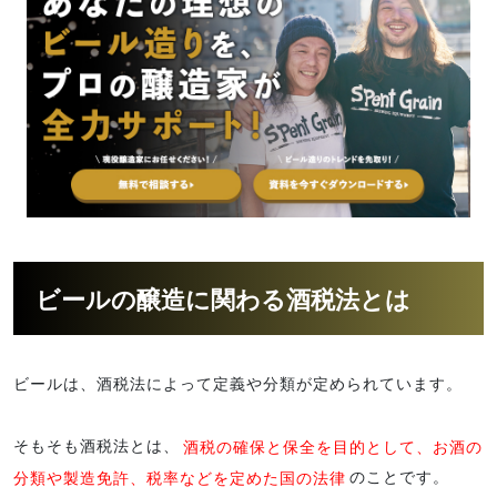
ビールの醸造に関わる酒税法とは
ビールは、酒税法によって定義や分類が定められています。
そもそも酒税法とは、
酒税の確保と保全を目的として、お酒の
分類や製造免許、税率などを定めた国の法律
のことです。