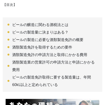
【目次】
ビールの醸造に関わる酒税法とは
ビールの製造量に決まりはある？
ビールの製造に必要な酒類製造免許の概要
酒類製造免許を取得するための要件
酒類製造免許の申請方法と取得にかかる費用
酒類製造業の営業許可の申請方法と申請にかかる
費用
ビールの製造免許取得に要する製造量は、年間
60kL以上と定められている