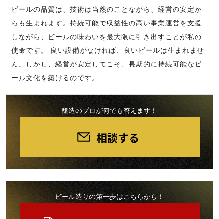
ビールの品質は、技術は当然のことながら、経営の安定か
らも生まれます。持続可能で収益性の高い事業運営を支援
しながら、ビールの味わいを最大限に引き出すことが私の
使命です。 良い設備がなければ、良いビールは生まれませ
ん。しかし、経営が安定してこそ、長期的に持続可能なビ
ール文化を築けるのです。
醸造のプロが何でも答えます！
ビール造りの第一歩はこちらから！