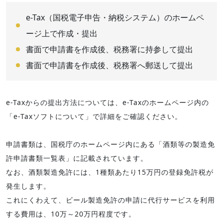
e-Tax（国税電子申告・納税システム）のホームペ
ージ上で作成・提出
書面で申請書を作成後、税務署に持参して提出
書面で申請書を作成後、税務署へ郵送して提出
e-Taxからの提出方法については、e-Taxのホームページ内の
「e-Taxソフトについて」で詳細をご確認ください。
申請書類は、国税庁のホームページ内にある「酒類等の製造免
許申請書類一覧表」に記載されています。
なお、酒類製造免許には、1種類あたり15万円の登録免許税が
発生します。
これにくわえて、ビール製造免許の申請に代行サービスを利用
する費用は、10万～20万円程度です。