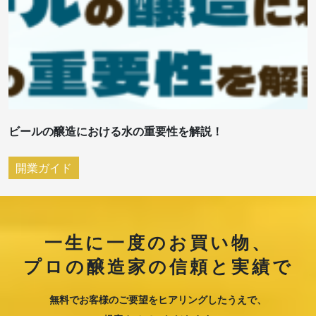
ビールの醸造における水の重要性を解説！
開業ガイド
一生に一度のお買い物、
プロの醸造家の信頼と実績で
無料でお客様のご要望をヒアリングしたうえで、