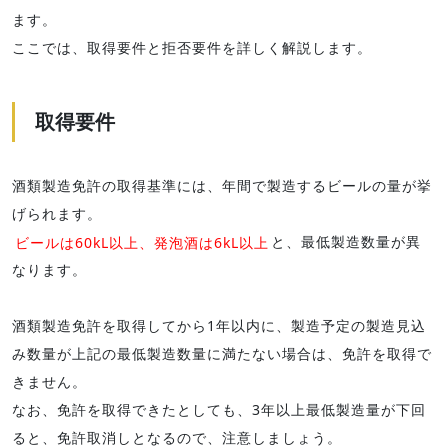
ます。
ここでは、取得要件と拒否要件を詳しく解説します。
取得要件
酒類製造免許の取得基準には、年間で製造するビールの量が挙
げられます。
ビールは60kL以上、発泡酒は6kL以上
と、最低製造数量が異
なります。
酒類製造免許を取得してから1年以内に、製造予定の製造見込
み数量が上記の最低製造数量に満たない場合は、免許を取得で
きません。
なお、免許を取得できたとしても、3年以上最低製造量が下回
ると、免許取消しとなるので、注意しましょう。