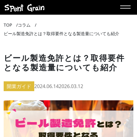
TOP
コラム
ビール製造免許とは？取得要件となる製造量についても紹介
ビール製造免許とは？取得要件
となる製造量についても紹介
開業ガイド
2024.06.14
2026.03.12