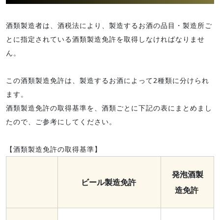
酒類製造者は、酒税法により、製造するお酒の品目・製造所ご
とに指定されている酒類製造免許を取得しなければなりませ
ん。
この酒類製造免許は、製造するお酒によって2種類に分けられ
ます。
酒類製造免許の取得基準を、酒類ごとに下記の表にまとめまし
たので、ご参考にしてください。
【酒類製造免許の取得基準】
発泡酒製
ビール製造免許
造免許