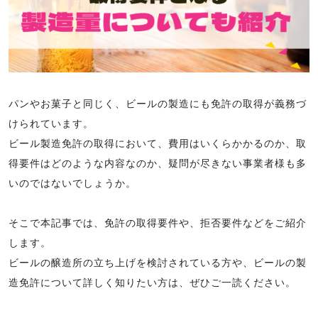
パンやお菓子と同じく、ビールの製造にも免許の取得が義務づ
けられています。
ビール製造免許の取得において、費用はいくらかかるのか、取
得要件はどのような内容なのか、疑問が尽きない事業者様も多
いのではないでしょうか。
そこで本記事では、免許の取得要件や、拒否要件などをご紹介
します。
ビールの醸造所の立ち上げを検討されている方や、ビールの製
造免許について詳しく知りたい方は、ぜひご一読ください。