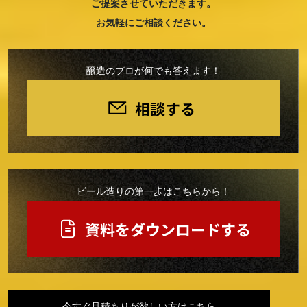
ご提案させていただきます。
お気軽にご相談ください。
醸造のプロが何でも答えます！
ビール造りの第一歩はこちらから！
今すぐ見積もりが欲しい方はこちら