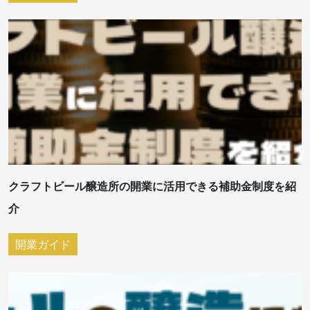
クラフトビール醸造所の開業に活用できる補助金制度を紹
介
開業ガイド