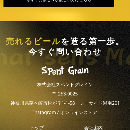
売れるビール
を造る第一歩。
今すぐ問い合わせ
株式会社スペントグレイン
〒 253-0025
神奈川県茅ヶ崎市松が丘1-1-58 シーサイド湘南201
Instagram
/
オンラインストア
トップ
会社案内