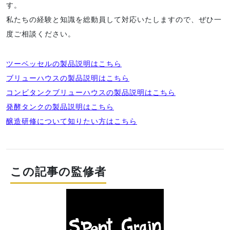
す。
私たちの経験と知識を総動員して対応いたしますので、ぜひ一
度ご相談ください。
ツーベッセルの製品説明はこちら
ブリューハウスの製品説明はこちら
コンビタンクブリューハウスの製品説明はこちら
発酵タンクの製品説明はこちら
醸造研修について知りたい方はこちら
この記事の監修者