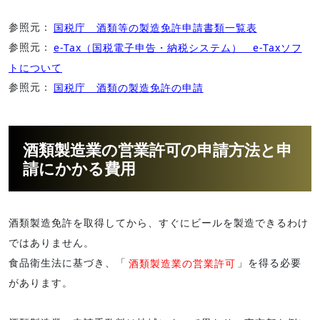
参照元：
国税庁 酒類等の製造免許申請書類一覧表
参照元：
e-Tax（国税電子申告・納税システム） e-Taxソフ
トについて
参照元：
国税庁 酒類の製造免許の申請
酒類製造業の営業許可の申請方法と申
請にかかる費用
酒類製造免許を取得してから、すぐにビールを製造できるわけ
ではありません。
食品衛生法に基づき、「
酒類製造業の営業許可
」を得る必要
があります。