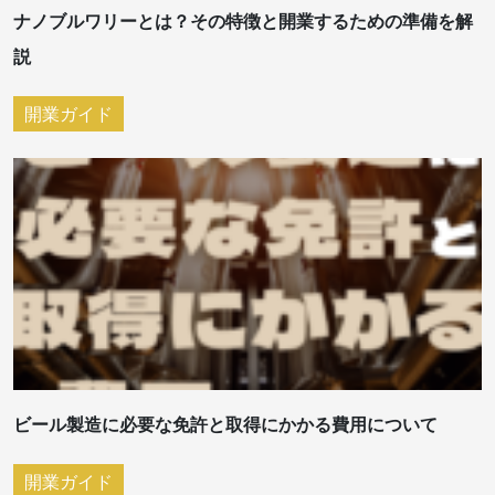
ナノブルワリーとは？その特徴と開業するための準備を解
説
開業ガイド
ビール製造に必要な免許と取得にかかる費用について
開業ガイド