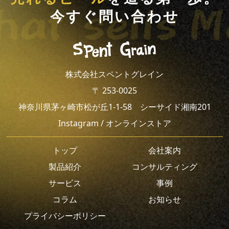
今すぐ問い合わせ
株式会社スペントグレイン
〒 253-0025
神奈川県茅ヶ崎市松が丘1-1-58 シーサイド湘南201
Instagram
/
オンラインストア
トップ
会社案内
製品紹介
コンサルティング
サービス
事例
コラム
お知らせ
プライバシーポリシー