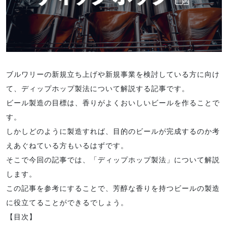
ブルワリーの新規立ち上げや新規事業を検討している方に向け
て、ディップホップ製法について解説する記事です。
ビール製造の目標は、香りがよくおいしいビールを作ることで
す。
しかしどのように製造すれば、目的のビールが完成するのか考
えあぐねている方もいるはずです。
そこで今回の記事では、「ディップホップ製法」について解説
します。
この記事を参考にすることで、芳醇な香りを持つビールの製造
に役立てることができるでしょう。
【目次】