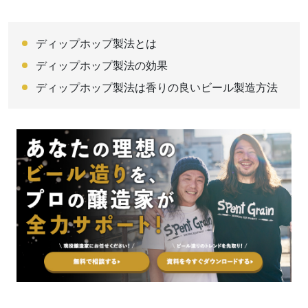
ディップホップ製法とは
ディップホップ製法の効果
ディップホップ製法は香りの良いビール製造方法