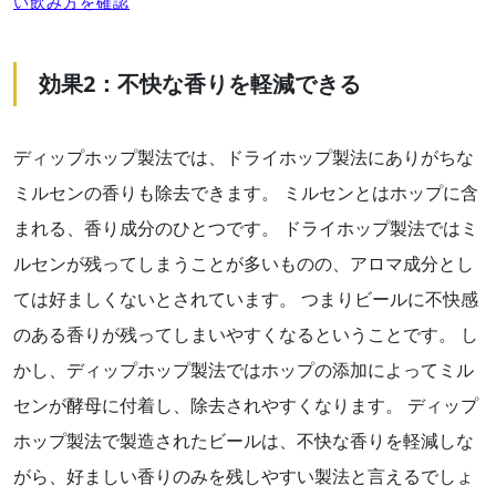
い飲み方を確認
効果2：不快な香りを軽減できる
ディップホップ製法では、ドライホップ製法にありがちな
ミルセンの香りも除去できます。 ミルセンとはホップに含
まれる、香り成分のひとつです。 ドライホップ製法ではミ
ルセンが残ってしまうことが多いものの、アロマ成分とし
ては好ましくないとされています。 つまりビールに不快感
のある香りが残ってしまいやすくなるということです。 し
かし、ディップホップ製法ではホップの添加によってミル
センが酵母に付着し、除去されやすくなります。 ディップ
ホップ製法で製造されたビールは、不快な香りを軽減しな
がら、好ましい香りのみを残しやすい製法と言えるでしょ