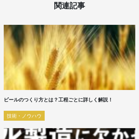
関連記事
ビールのつくり方とは？工程ごとに詳しく解説！
技術・ノウハウ