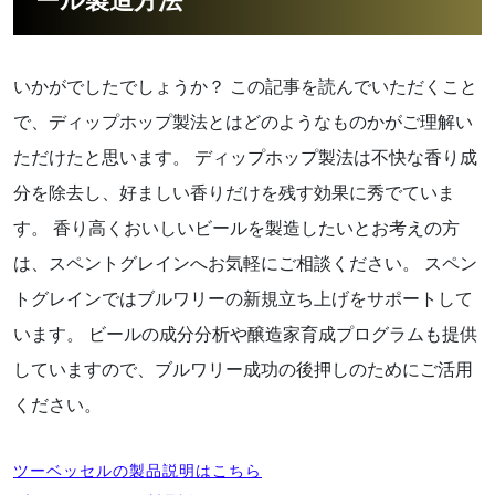
いかがでしたでしょうか？ この記事を読んでいただくこと
で、ディップホップ製法とはどのようなものかがご理解い
ただけたと思います。 ディップホップ製法は不快な香り成
分を除去し、好ましい香りだけを残す効果に秀でていま
す。 香り高くおいしいビールを製造したいとお考えの方
は、スペントグレインへお気軽にご相談ください。 スペン
トグレインではブルワリーの新規立ち上げをサポートして
います。 ビールの成分分析や醸造家育成プログラムも提供
していますので、ブルワリー成功の後押しのためにご活用
ください。
ツーベッセルの製品説明はこちら