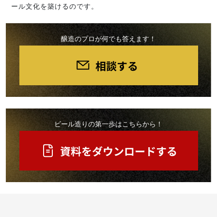
ール文化を築けるのです。
醸造のプロが何でも答えます！
ビール造りの第一歩はこちらから！