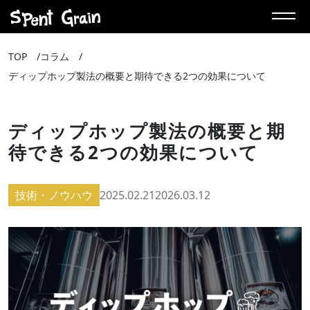
TOP
コラム
ディップホップ製法の概要と期待できる2つの効果について
ディップホップ製法の概要と期
待できる2つの効果について
技術・ノウハウ
2025.02.21
2026.03.12