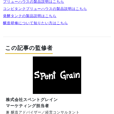
ブリューハウスの製品説明はこちら
コンビタンクブリューハウスの製品説明はこちら
発酵タンクの製品説明はこちら
醸造研修について知りたい方はこちら
この記事の監修者
株式会社スペントグレイン
マーケティング担当者
兼 醸造アドバイザー／経営コンサルタント