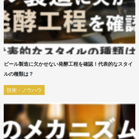
ビール製造に欠かせない発酵工程を確認！代表的なスタイ
ルの種類は？
技術・ノウハウ