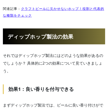
関連記事：
クラフトビールに欠かせないホップ！役割と代表的
な種類をチェック
ディップホップ製法の効果
それではディップホップ製法にはどのような効果があるの
でしょうか？ 具体的に2つの効果について見ていきましょ
う。
効果1：良い香りを付与できる
まずディップホップ製法では、ビールに良い香り付けがで