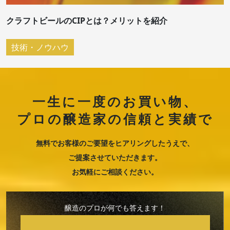
クラフトビールのCIPとは？メリットを紹介
技術・ノウハウ
一生に一度のお買い物、
プロの醸造家の信頼と実績で
無料でお客様のご要望をヒアリングしたうえで、
ご提案させていただきます。
お気軽にご相談ください。
醸造のプロが何でも答えます！