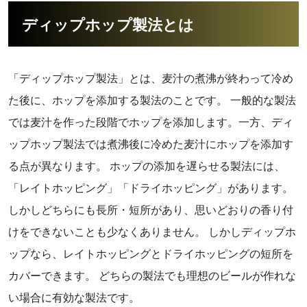
ディップホップ製法とは
「ディップホップ製法」とは、麦汁の煮沸が終わって冷め
た後に、ホップを添加する製法のことです。 一般的な製法
では麦汁を作った段階でホップを添加します。一方、ディ
ップホップ製法では煮沸後に冷めた麦汁にホップを添加す
る点が異なります。 ホップの添加を遅らせる製法には、
「レイトホッピング」「ドライホッピング」があります。
しかしどちらにも長所・短所があり、思いどおりの香り付
けをできないことも少なくありません。 しかしディップホ
ップなら、レイトホッピングとドライホッピングの短所を
カバーできます。 どちらの製法でも理想のビールが作れな
い場合に有効な製法です。