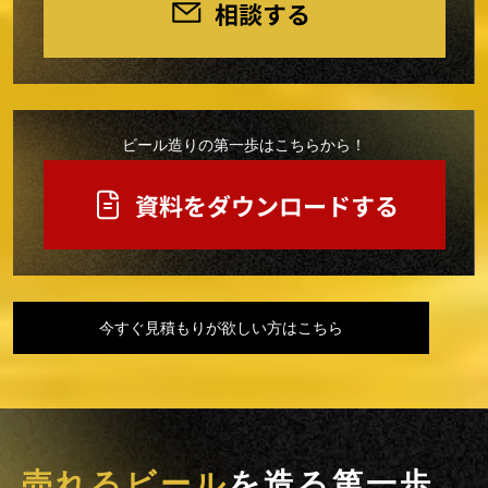
ビール造りの第一歩はこちらから！
今すぐ見積もりが欲しい方はこちら
売れるビール
を造る第一歩。