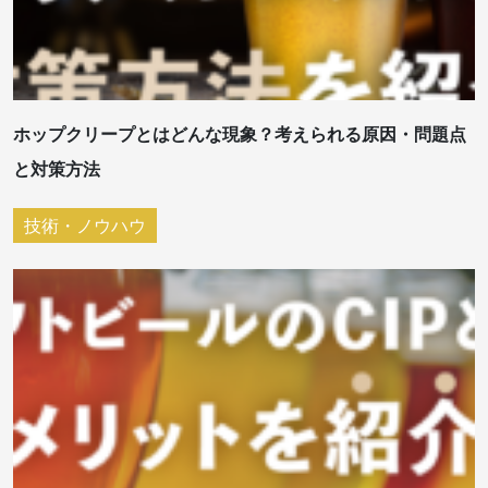
ホップクリープとはどんな現象？考えられる原因・問題点
と対策方法
技術・ノウハウ