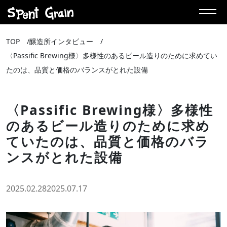
TOP
醸造所インタビュー
〈Passific Brewing様〉多様性のあるビール造りのために求めてい
たのは、品質と価格のバランスがとれた設備
〈Passific Brewing様〉多様性
のあるビール造りのために求め
ていたのは、品質と価格のバラ
ンスがとれた設備
2025.02.28
2025.07.17