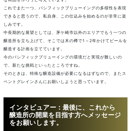
これでまた一つ、パシフィックブリューイングの多様性を表現
できると思うので、私自身、この仕込みを始めるのが非常に楽
しみです。
中長期的な展望としては、茅ケ崎市以外のエリアでもう一つの
醸造所を立ち上げて、そこでは木の樽で1～2年かけてビールを
醸造する計画を立てています。
今のパシフィックブリューイングの環境だと実現が難しいの
で、新たな挑戦といったところですね。
そのときは、特殊な醸造設備が必要になるはずなので、またス
ペントグレインさんにお願いしようと思っています。
インタビュアー：最後に、これから
醸造所の開業を目指す方へメッセージ
をお願いします。