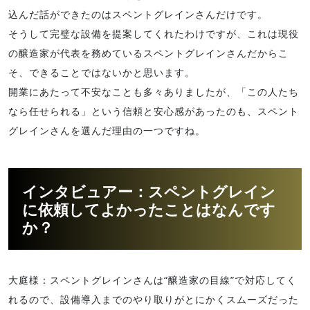
込んだ話ができたのはスペントグレインさんだけです。
そうして完璧な設備を提案してくれたわけですが、これは現役
の醸造家が代表を務めているスペントグレインさんだからこ
そ、できることではないかと思います。
開業にあたって不安なことも多々ありましたが、「この人たち
なら任せられる」という信頼と安心感があったのも、スペント
グレインさんを選んだ理由の一つですね。
インタビュアー：スペントグレイン
に依頼してよかったことはなんです
か？
大庭様：スペントグレインさんは“醸造家の目線”で対応してく
れるので、設備導入までのやり取りがとにかくスムーズだった