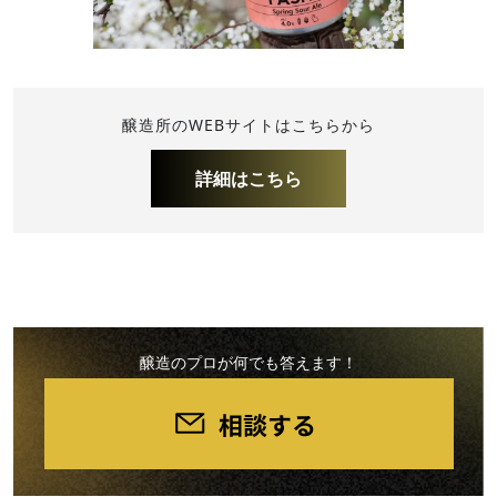
醸造所のWEBサイトはこちらから
詳細はこちら
醸造のプロが何でも答えます！