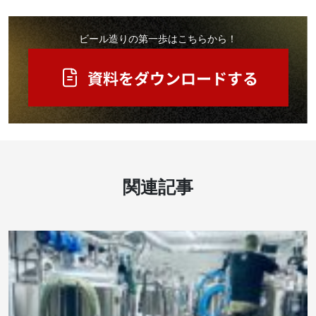
ビール造りの第一歩はこちらから！
関連記事