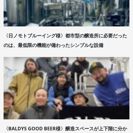
〈日ノモトブルーイング様〉都市型の醸造所に必要だった
のは、最低限の機能が備わったシンプルな設備
〈BALDYS GOOD BEER様〉醸造スペースが上下階に分か