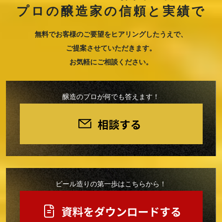
プロの醸造家の信頼と実績で
無料でお客様のご要望をヒアリングしたうえで、
ご提案させていただきます。
お気軽にご相談ください。
醸造のプロが何でも答えます！
ビール造りの第一歩はこちらから！