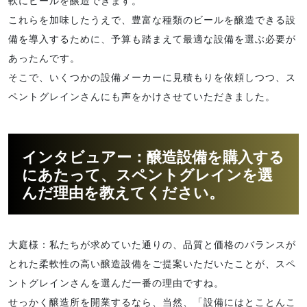
軟にビールを醸造できます。
これらを加味したうえで、豊富な種類のビールを醸造できる設
備を導入するために、予算も踏まえて最適な設備を選ぶ必要が
あったんです。
そこで、いくつかの設備メーカーに見積もりを依頼しつつ、ス
ペントグレインさんにも声をかけさせていただきました。
インタビュアー：醸造設備を購入する
にあたって、スペントグレインを選
んだ理由を教えてください。
大庭様：私たちが求めていた通りの、品質と価格のバランスが
とれた柔軟性の高い醸造設備をご提案いただいたことが、スペ
ントグレインさんを選んだ一番の理由ですね。
せっかく醸造所を開業するなら、当然、「設備にはとことんこ