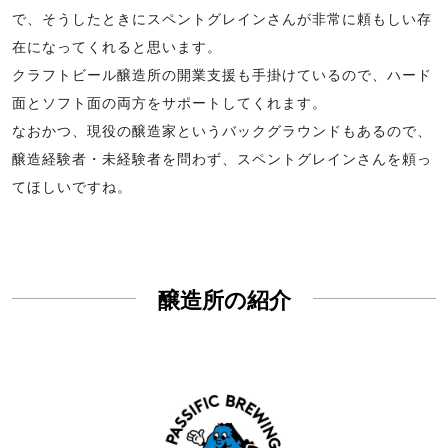
で、そうしたときにスペントグレインさんが非常に頼もしい存
在になってくれると思います。
クラフトビール醸造所の開業支援も手掛けているので、ハード
面とソフト面の両方をサポートしてくれます。
なおかつ、現役の醸造家というバックグラウンドもあるので、
醸造経験者・未経験者を問わず、スペントグレインさんを頼っ
てほしいですね。
醸造所の紹介