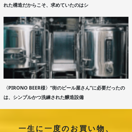
れた構造だからこそ、求めていたのはシ
〈PIRONO BEER様〉“街のビール屋さん”に必要だったの
は、シンプルかつ洗練された醸造設備
一生に一度のお買い物、