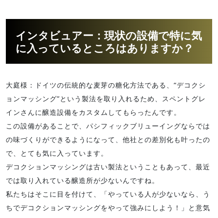
インタビュアー：現状の設備で特に気
に入っているところはありますか？
大庭様：ドイツの伝統的な麦芽の糖化方法である、“デコクシ
ョンマッシング”という製法を取り入れるため、スペントグレ
インさんに醸造設備をカスタムしてもらったんです。
この設備があることで、パシフィックブリューイングならでは
の味づくりができるようになって、他社との差別化も叶ったの
で、とても気に入っています。
デコクションマッシングは古い製法ということもあって、最近
では取り入れている醸造所が少ないんですね。
私たちはそこに目を付けて、「やっている人が少ないなら、う
ちでデコクションマッシングをやって強みにしよう！」と意気