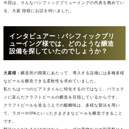
今回は、そんなパシフィックブリューイングの代表を務めてい
る、大庭 陸様にお話を伺いました。
インタビュアー：パシフィックブリ
ューイング様では、どのような醸造
設備を探していたのでしょうか？
大庭様：
醸造所の開業にあたって、導入する設備には多種多様
なビールを醸造できる柔軟性を求めていました。
私たちは一つのビアスタイルに特化するのではなく、バラエテ
ィに富んだクラフトビールの醸造を目指しているからです。
クラフトビールを造るうえでの醍醐味は、多様な製法を用い
て、ラガーやIPAといったさまざまなビールを醸造できること
です。